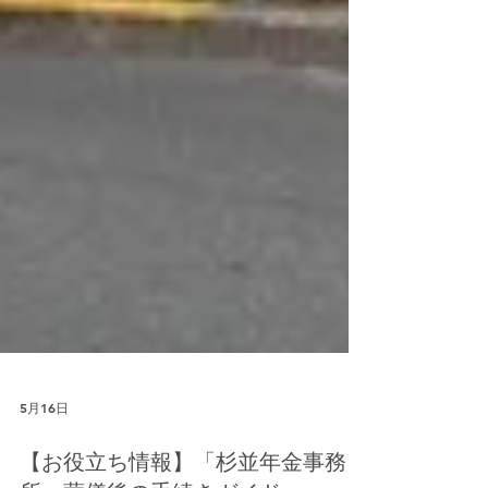
5月16日