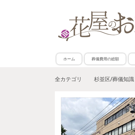
ホーム
葬儀費用の総額
全カテゴリ
杉並区/葬儀知識