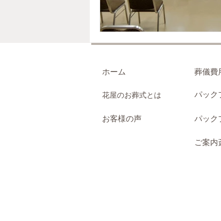
ホーム
葬儀費
パック
花屋のお葬式とは
お客様の声
パック
ご案内