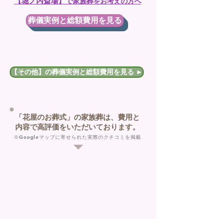
【堀ノ内斎場】で
家族葬をお考えの方へ
葬儀実例と総額費用を見る
【その他】の葬儀実例と総額費用を見る ►
「花屋のお葬式」の家族葬は、費用と
内容で高評価をいただいております。
※​Googleマップに寄せられた実際のクチコミを掲載