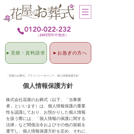
0120-022-232
（24時間年中無休）
►見積・資料請求
►お急ぎの方へ
「花屋のお葬式」プライバシーポリシー、個人情報保護方針
個人情報保護方針
株式会社花屋のお葬式（以下、「当事業
者」といいます）は、個人情報保護の重要
性を認識しており、お預かりした個人情報
を扱う際には、「個人情報の保護に関する
法律」など関係法令およびその他の規範を
遵守し、個人情報保護方針を定め、それに